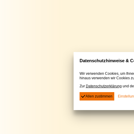
Datenschutzhinweise & Co
Wir verwenden Cookies, um Ihnen
hinaus verwenden wir Cookies z
Zur
Datenschutzerklärung
und d
Einstellu
Allen zustimmen